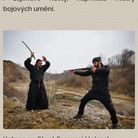
bojových umění.