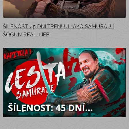
ŠÍLENOST: 45 DNÍ TRÉNUJI JAKO SAMURAJ! |
ŠÓGUN REAL-LIFE