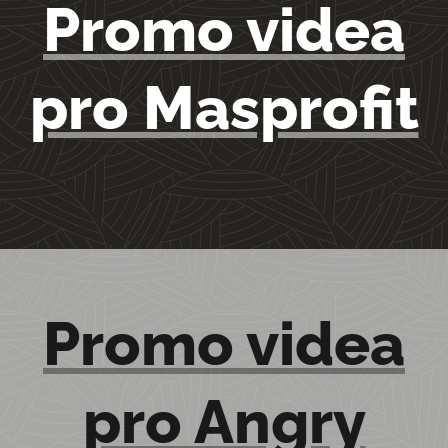
Promo videa
pro Masprofit
Promo videa
pro Angry