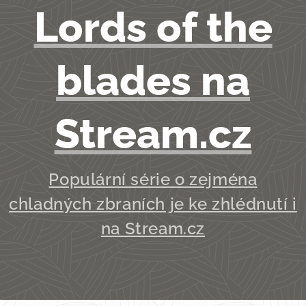
Lords of the
blades na
Stream.cz
Populární série o zejména
chladných zbraních je ke zhlédnutí i
na Stream.cz