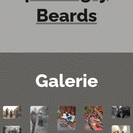
Beards
Galerie