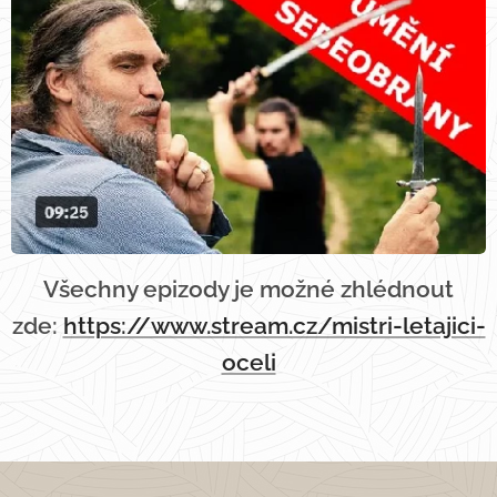
Všechny epizody je možné zhlédnout
zde:
https://www.stream.cz/mistri-letajici-
oceli