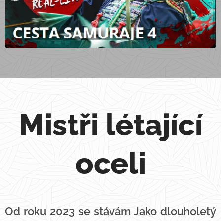
Mistři létající
oceli
Od roku 2023 se stávám Jako dlouholetý